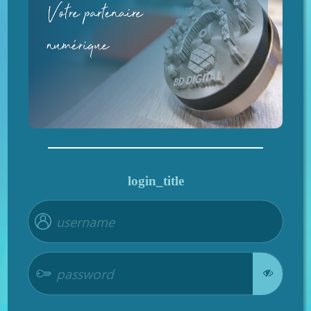
login_title