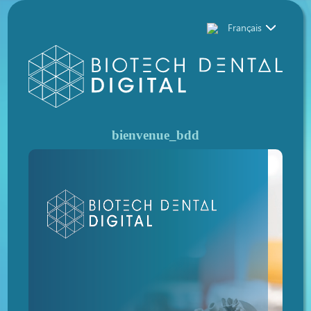
bienvenue_bdd